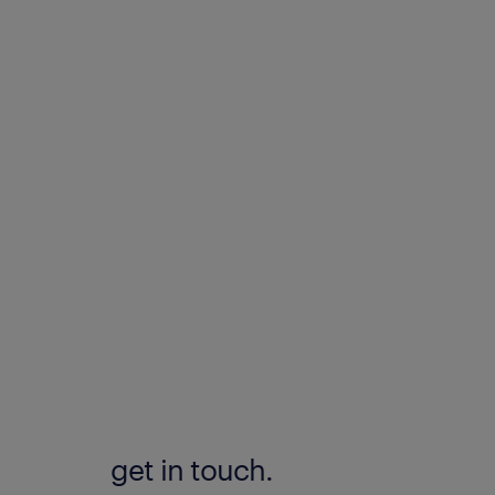
get in touch.