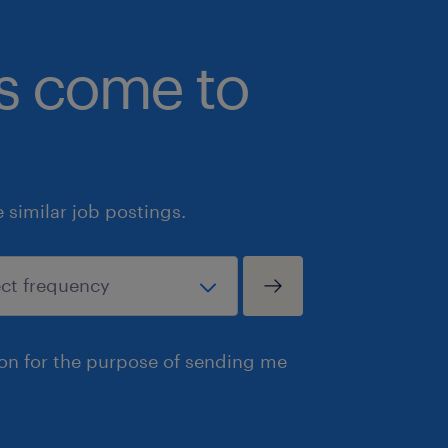
bs come to
similar job postings.
ion for the purpose of sending me