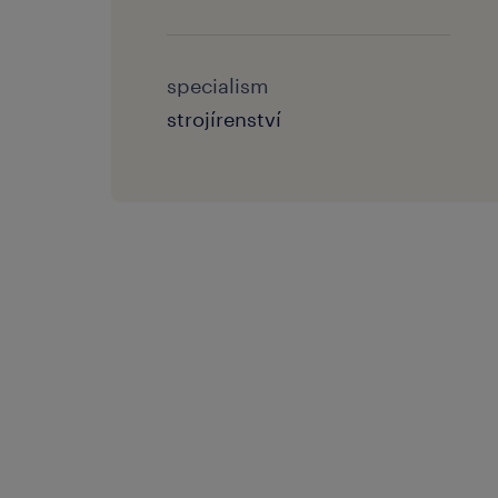
specialism
strojírenství