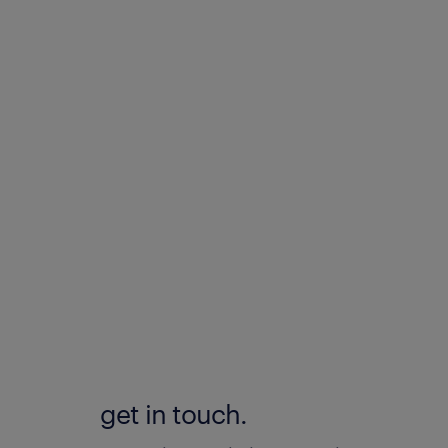
get in touch.