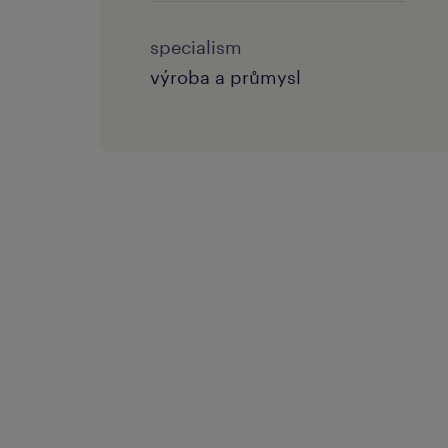
specialism
výroba a průmysl