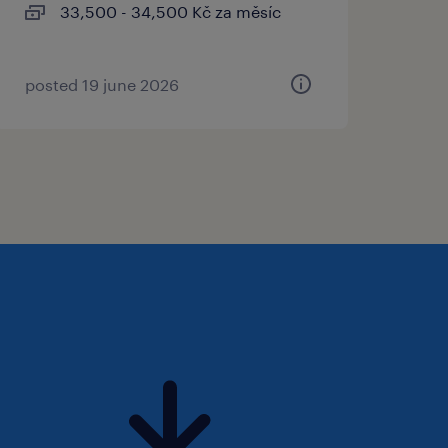
33,500 - 34,500 Kč za měsíc
posted 19 june 2026