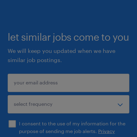
let similar jobs come to you
We will keep you updated when we have
similar job postings.
I consent to the use of my information for the
purpose of sending me job alerts.
Privacy