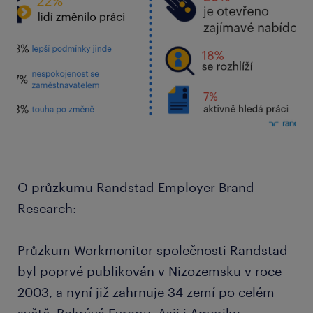
O průzkumu Randstad Employer Brand
Research:
Průzkum Workmonitor společnosti Randstad
byl poprvé publikován v Nizozemsku v roce
2003, a nyní již zahrnuje 34 zemí po celém