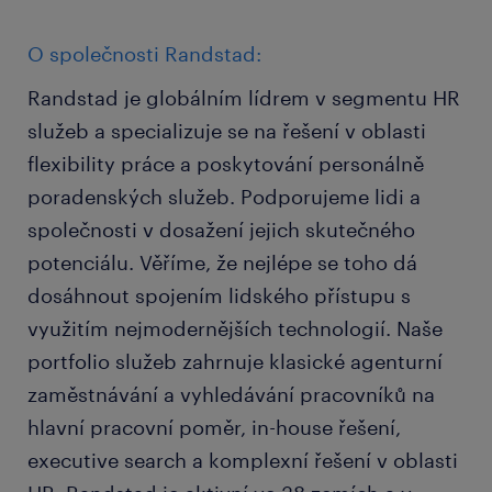
O společnosti Randstad:
Randstad je globálním lídrem v segmentu HR
služeb a specializuje se na řešení v oblasti
flexibility práce a poskytování personálně
poradenských služeb. Podporujeme lidi a
společnosti v dosažení jejich skutečného
potenciálu. Věříme, že nejlépe se toho dá
dosáhnout spojením lidského přístupu s
využitím nejmodernějších technologií. Naše
portfolio služeb zahrnuje klasické agenturní
zaměstnávání a vyhledávání pracovníků na
hlavní pracovní poměr, in-house řešení,
executive search a komplexní řešení v oblasti