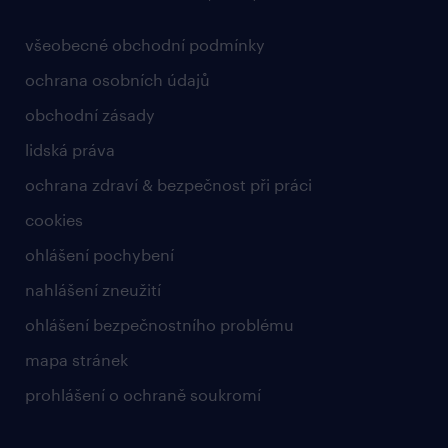
všeobecné obchodní podmínky
ochrana osobních údajů
obchodní zásady
lidská práva
ochrana zdraví & bezpečnost při práci
cookies
ohlášení pochybení
nahlášení zneužití
ohlášení bezpečnostního problému
mapa stránek
prohlášení o ochraně soukromí