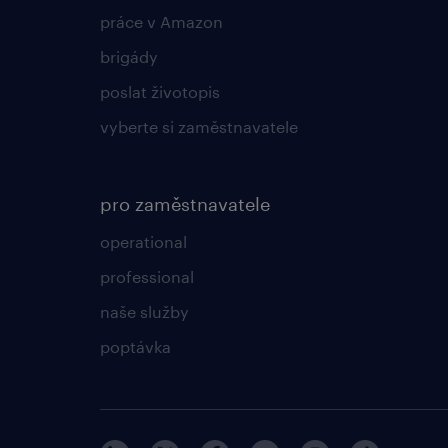
práce v Amazon
brigády
poslat životopis
vyberte si zaměstnavatele
pro zaměstnavatele
operational
professional
naše služby
poptávka