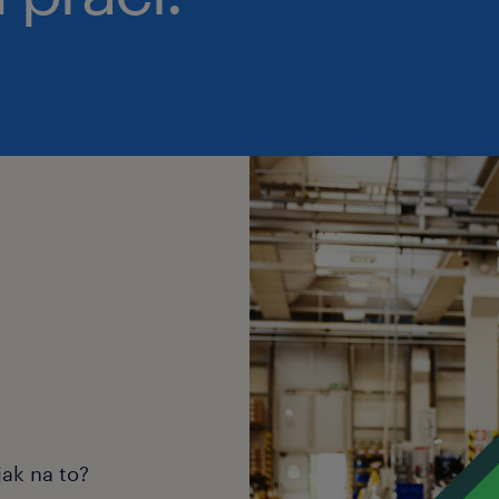
jak na to?