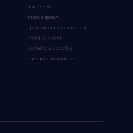
náš příbeh
tiskové zprávy
společenská odpovědnost
přidej se k nám
kontakty & pobočky
bezpečnostní politika