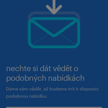
nechte si dát vědět o
podobných nabídkách
Dáme vám vědět, až budeme mít k dispozici
podobnou nabídku.