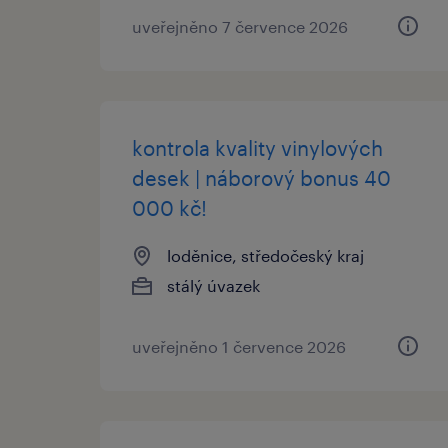
uveřejněno 7 července 2026
kontrola kvality vinylových
desek | náborový bonus 40
000 kč!
loděnice, středočeský kraj
stálý úvazek
uveřejněno 1 července 2026