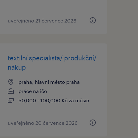
uveřejněno 21 července 2026
textilní specialista/ produkční/
nákup
praha, hlavní město praha
práce na ičo
50,000 - 100,000 Kč za měsíc
uveřejněno 20 července 2026