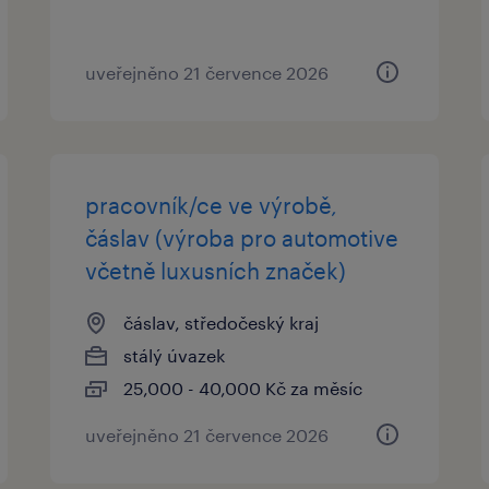
uveřejněno 21 července 2026
pracovník/ce ve výrobě,
čáslav (výroba pro automotive
včetně luxusních značek)
čáslav, středočeský kraj
stálý úvazek
25,000 - 40,000 Kč za měsíc
uveřejněno 21 července 2026