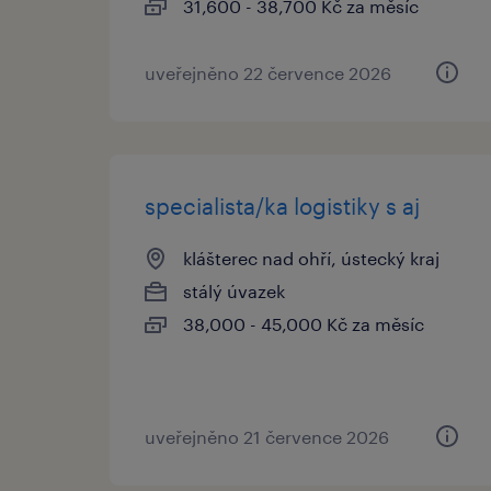
31,600 - 38,700 Kč za měsíc
uveřejněno 22 července 2026
specialista/ka logistiky s aj
klášterec nad ohří, ústecký kraj
stálý úvazek
38,000 - 45,000 Kč za měsíc
uveřejněno 21 července 2026