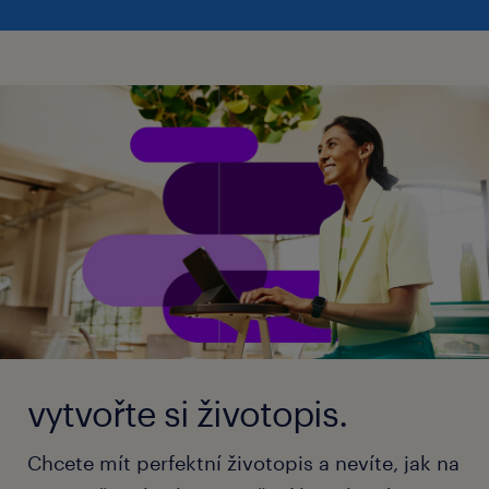
vytvořte si životopis.
Chcete mít perfektní životopis a nevíte, jak na