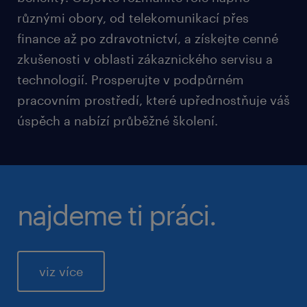
různými obory, od telekomunikací přes
finance až po zdravotnictví, a získejte cenné
zkušenosti v oblasti zákaznického servisu a
technologií. Prosperujte v podpůrném
pracovním prostředí, které upřednostňuje váš
úspěch a nabízí průběžné školení.
najdeme ti práci.
viz více