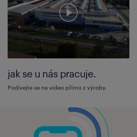
jak se u nás pracuje.
Podívejte se na video přímo z výroby.