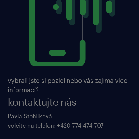
vybrali jste si pozici nebo vás zajímá více
informací?
kontaktujte nás
Pavla Stehlíková
volejte na telefon: +420 774 474 707