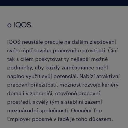
o IQOS.
IQOS neustále pracuje na dalším zlepšování
svého špičkového pracovního prostředí. Činí
tak s cílem poskytovat ty nejlepší možné
podmínky, aby každý zaměstnanec mohl
naplno využít svůj potenciál. Nabízí atraktivní
pracovní příležitosti, možnost rozvoje kariéry
doma i v zahraničí, otevřené pracovní
prostředí, skvělý tým a stabilní zázemí
mezinárodní společnosti. Ocenění Top
Employer poosmé v řadě je toho důkazem.