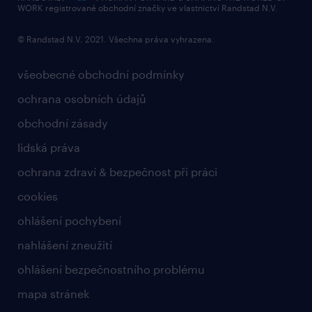
WORK registrované obchodní značky ve vlastnictví Randstad N.V.
© Randstad N.V. 2021. Všechna práva vyhrazena.
všeobecné obchodní podmínky
ochrana osobních údajů
obchodní zásady
lidská práva
ochrana zdraví & bezpečnost při práci
cookies
ohlášení pochybení
nahlášení zneužití
ohlášení bezpečnostního problému
mapa stránek