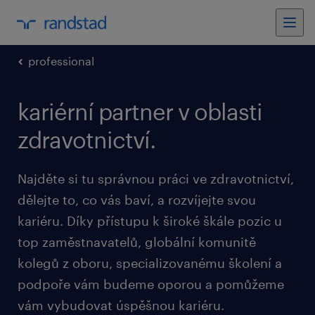
professional
kariérní partner v oblasti
zdravotnictví.
Najděte si tu správnou práci ve zdravotnictví,
dělejte to, co vás baví, a rozvíjejte svou
kariéru. Díky přístupu k široké škále pozic u
top zaměstnavatelů, globální komunitě
kolegů z oboru, specializovanému školení a
podpoře vám budeme oporou a pomůžeme
vám vybudovat úspěšnou kariéru.