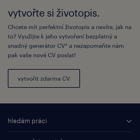
vytvořte si životopis.
Chcete mít perfektní životopis a nevíte, jak na
to? Využijte k jeho vytvoření bezplatný a
snadný generátor CV* a nezapomeňte nám
pak vaše nové CV poslat!
vytvořit zdarma CV
hledám práci