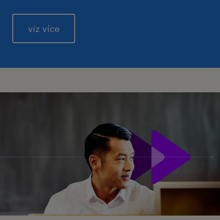
viz více