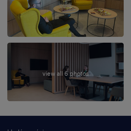
view all 6 photos