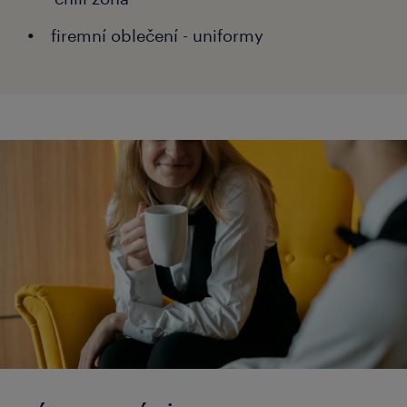
firemní oblečení - uniformy