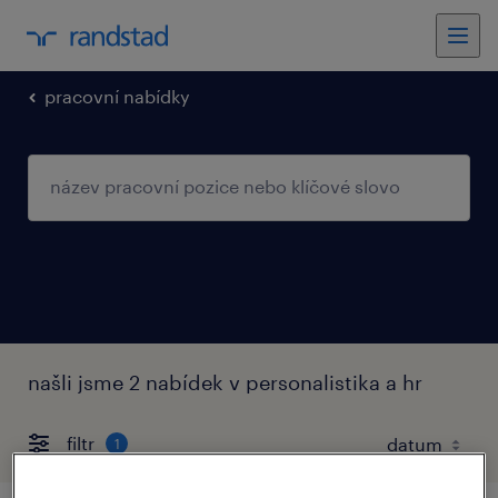
pracovní nabídky
našli jsme 2 nabídek v personalistika a hr
filtr
1