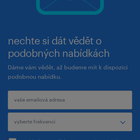
nechte si dát vědět o
podobných nabídkách
Dáme vám vědět, až budeme mít k dispozici
podobnou nabídku.