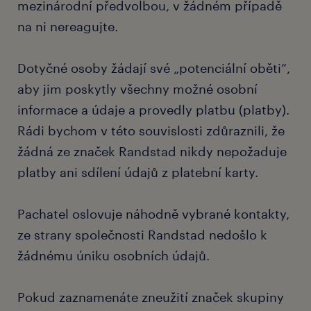
mezinárodní předvolbou, v žádném případě
na ni nereagujte.
Dotyčné osoby žádají své „potenciální oběti“,
aby jim poskytly všechny možné osobní
informace a údaje a provedly platbu (platby).
Rádi bychom v této souvislosti zdůraznili, že
žádná ze značek Randstad nikdy nepožaduje
platby ani sdílení údajů z platební karty.
Pachatel oslovuje náhodně vybrané kontakty,
ze strany společnosti Randstad nedošlo k
žádnému úniku osobních údajů.
Pokud zaznamenáte zneužití značek skupiny