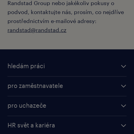
Randstad Group nebo jakékoliv pokusy o
podvod, kontaktujte nás, prosím, co nejdříve
prostřednictvím e-mailové adresy:
randstad@randstad.cz
hledám práci
pro zaměstnavatele
pro uchazeče
HR svět a kariéra