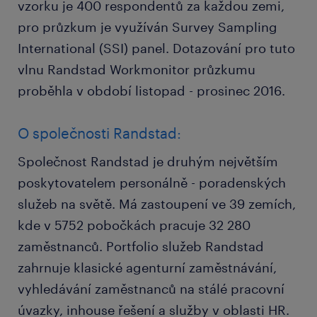
vzorku je 400 respondentů za každou zemi,
pro průzkum je využíván Survey Sampling
International (SSI) panel. Dotazování pro tuto
vlnu Randstad Workmonitor průzkumu
proběhla v období listopad - prosinec 2016.
O společnosti Randstad:
Společnost Randstad je druhým největším
poskytovatelem personálně - poradenských
služeb na světě. Má zastoupení ve 39 zemích,
kde v 5752 pobočkách pracuje 32 280
zaměstnanců. Portfolio služeb Randstad
zahrnuje klasické agenturní zaměstnávání,
vyhledávání zaměstnanců na stálé pracovní
úvazky, inhouse řešení a služby v oblasti HR.