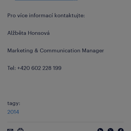
Pro více informací kontaktujte:
Alžběta Honsová
Marketing & Communication Manager
Tel: +420 602 228 199
tagy:
2014