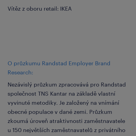
Vítěz z oboru retail: IKEA
O průzkumu Randstad Employer Brand
Research:
Nezávislý průzkum zpracovává pro Randstad
společnost TNS Kantar na základě vlastní
vyvinuté metodiky. Je založený na vnímání
obecné populace v dané zemi. Průzkum
zkoumá úroveň atraktivnosti zaměstnavatele
u 150 největších zaměstnavatelů z privátního