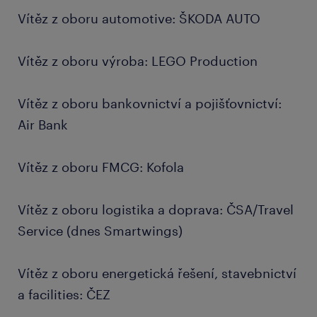
Vítěz z oboru automotive: ŠKODA AUTO
Vítěz z oboru výroba: LEGO Production
Vítěz z oboru bankovnictví a pojišťovnictví:
Air Bank
Vítěz z oboru FMCG: Kofola
Vítěz z oboru logistika a doprava: ČSA/Travel
Service (dnes Smartwings)
Vítěz z oboru energetická řešení, stavebnictví
a facilities: ČEZ