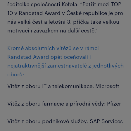
ředitelka společnosti Kofola: “Patřit mezi TOP
10 v Randstad Award v České republice je pro
nás velká čest a letošní 3. příčka také velkou
motivací i závazkem na další cestě.”
Kromě absolutních vítězů se v rámci
Randstad Award opět oceňovali i
nejatraktivnější zaměstnavatelé z jednotlivých
oborů:
Vítěz z oboru IT a telekomunikace: Microsoft
Vítěz z oboru farmacie a přírodní vědy: Pfizer
Vítěz z oboru podnikové služby: SAP Services