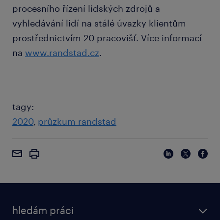
procesního řízení lidských zdrojů a
vyhledávání lidí na stálé úvazky klientům
prostřednictvím 20 pracovišť. Více informací
na
www.randstad.cz
.
tagy:
2020
průzkum randstad
hledám práci