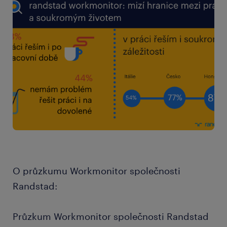
O průzkumu Workmonitor společnosti
Randstad:
Průzkum Workmonitor společnosti Randstad