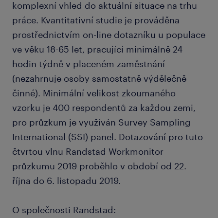
komplexní vhled do aktuální situace na trhu
práce. Kvantitativní studie je prováděna
prostřednictvím on-line dotazníku u populace
ve věku 18-65 let, pracující minimálně 24
hodin týdně v placeném zaměstnání
(nezahrnuje osoby samostatně výdělečně
činné). Minimální velikost zkoumaného
vzorku je 400 respondentů za každou zemi,
pro průzkum je využíván Survey Sampling
International (SSI) panel. Dotazování pro tuto
čtvrtou vlnu Randstad Workmonitor
průzkumu 2019 proběhlo v období od 22.
října do 6. listopadu 2019.
O společnosti Randstad: