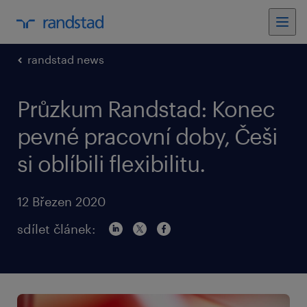
randstad news
Průzkum Randstad: Konec
pevné pracovní doby, Češi
si oblíbili flexibilitu.
12 Březen 2020
sdílet článek: