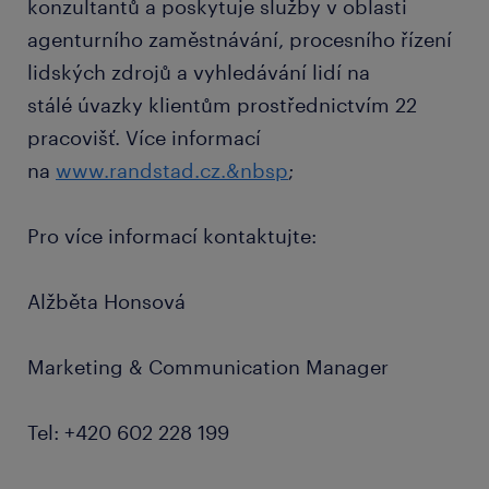
konzultantů a poskytuje služby v oblasti
agenturního zaměstnávání, procesního řízení
lidských zdrojů a vyhledávání lidí na
stálé úvazky klientům prostřednictvím 22
pracovišť. Více informací
na
www.randstad.cz.&nbsp
;
Pro více informací kontaktujte:
Alžběta Honsová
Marketing & Communication Manager
Tel: +420 602 228 199