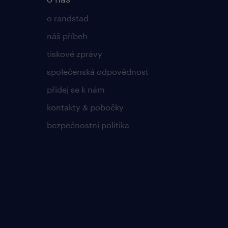
o randstad
náš příbeh
tiskové zprávy
společenská odpovědnost
přidej se k nám
kontakty & pobočky
bezpečnostní politika