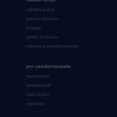
nabídky práce
práce v Amazon
brigády
poslat životopis
vyberte si zaměstnavatele
pro zaměstnavatele
operational
professional
naše služby
poptávka