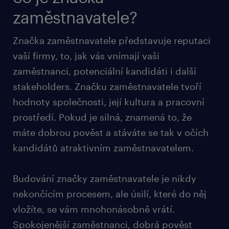
zaměstnavatele?
Značka zaměstnavatele představuje reputaci
vaší firmy, to, jak vás vnímají vaši
zaměstnanci, potenciální kandidáti i další
stakeholders. Značku zaměstnavatele tvoří
hodnoty společnosti, její kultura a pracovní
prostředí. Pokud je silná, znamená to, že
máte dobrou pověst a stáváte se tak v očích
kandidátů atraktivním zaměstnavatelem.
Budování značky zaměstnavatele je nikdy
nekončícím procesem, ale úsilí, které do něj
vložíte, se vám mnohonásobně vrátí.
Spokojenější zaměstnanci, dobrá pověst