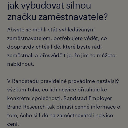
jak vybudovat silnou
značku zaměstnavatele?
Abyste se mohli stát vyhledáváným
zaměstnavatelem, potřebujete vědět, co
doopravdy chtějí lidé, které byste rádi
zaměstnali a přesvědčit je, že jim to můžete
nabídnout.
V Randstadu pravidelně provádíme nezávislý
výzkum toho, co lidi nejvíce přitahuje ke
konkrétní společnosti. Randstad Employer
Brand Research tak přináší cenné informace o
tom, čeho si lidé na zaměstnavateli nejvíce
cení.