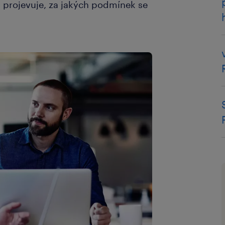
ra projevuje, za jakých podmínek se