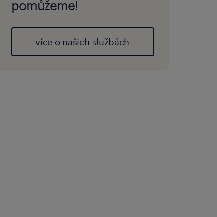
pomůžeme!
více o našich službách