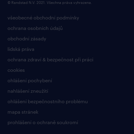
© Randstad N.V. 2021. Všechna práva vyhrazena.
všeobecné obchodní podmínky
ochrana osobních údajů
obchodní zásady
lidská práva
ochrana zdraví & bezpečnost při práci
cookies
ohlášení pochybení
nahlášení zneužití
ohlášení bezpečnostního problému
mapa stránek
prohlášení o ochraně soukromí