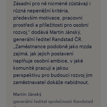
Zásadní pro ně nicméně zůstávají i
různá nepeněžní kritéria,
především motivace, pracovní
prostředí a příležitosti pro osobní
rozvoj,“ dodává Martin Jánský,
generální ředitel Randstad ČR.
„Zaměstnance podobně jako mzda
zajímá, jak jejich postavení
naplňuje osobní ambice, v jaké
komunitě pracují a jakou
perspektivu pro budoucí rozvoj jim
zaměstnavatel dokáže nabídnout.
Martin Jánský
generální ředitel společnosti Randstad