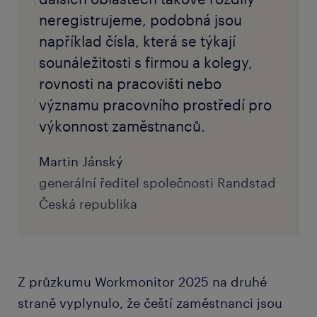
neregistrujeme, podobná jsou
například čísla, která se týkají
sounáležitosti s firmou a kolegy,
rovnosti na pracovišti nebo
významu pracovního prostředí pro
výkonnost zaměstnanců.
Martin Jánský
generální ředitel společnosti Randstad
Česká republika
Z průzkumu Workmonitor 2025 na druhé
straně vyplynulo, že čeští zaměstnanci jsou