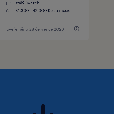
stálý úvazek
31,300 - 42,000 Kč za měsíc
uveřejněno 28 července 2026