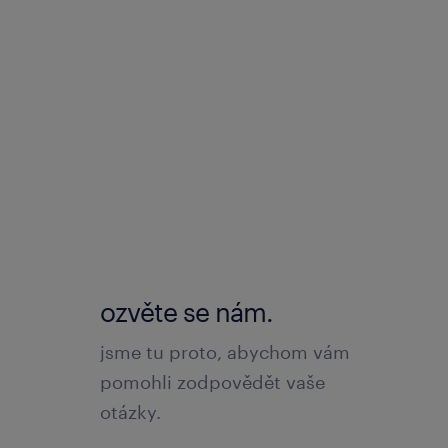
ozvěte se nám.
jsme tu proto, abychom vám
pomohli zodpovědět vaše
otázky.