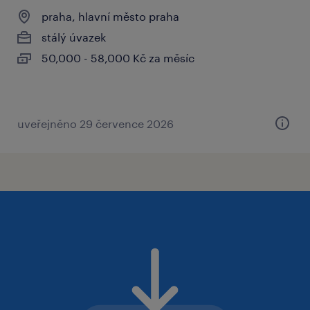
praha, hlavní město praha
stálý úvazek
50,000 - 58,000 Kč za měsíc
uveřejněno 29 července 2026