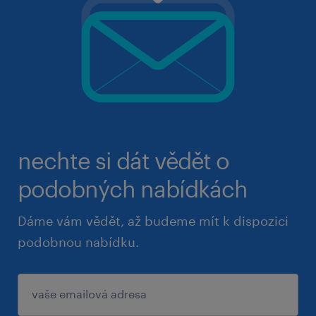
nechte si dát vědět o
podobných nabídkách
Dáme vám vědět, až budeme mít k dispozici
podobnou nabídku.