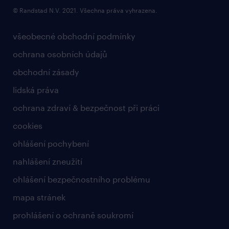
© Randstad N.V. 2021. Všechna práva vyhrazena.
všeobecné obchodní podmínky
ochrana osobních údajů
obchodní zásady
lidská práva
ochrana zdraví & bezpečnost při práci
cookies
ohlášení pochybení
nahlášení zneužití
ohlášení bezpečnostního problému
mapa stránek
prohlášení o ochraně soukromí