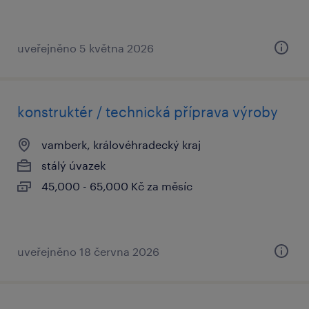
uveřejněno 5 května 2026
konstruktér / technická příprava výroby
vamberk, královéhradecký kraj
stálý úvazek
45,000 - 65,000 Kč za měsíc
uveřejněno 18 června 2026