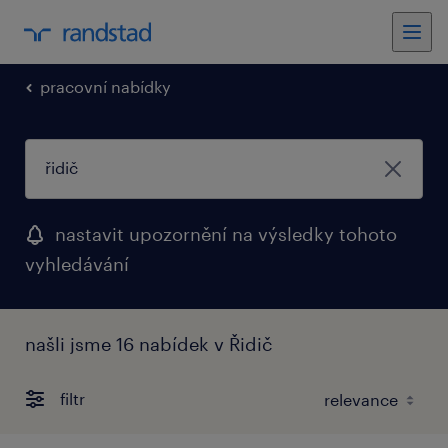
pracovní nabídky
nastavit upozornění na výsledky tohoto
vyhledávání
našli jsme 16 nabídek v Řidič
filtr