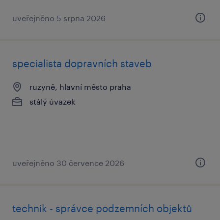
uveřejněno 5 srpna 2026
specialista dopravních staveb
ruzyně, hlavní město praha
stálý úvazek
uveřejněno 30 července 2026
technik - správce podzemních objektů