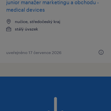
junior manažer marketingu a obchodu -
medical devices
nučice, středočeský kraj
stálý úvazek
uveřejněno 17 července 2026