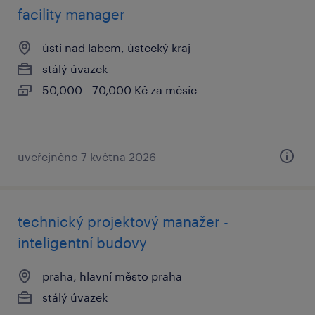
facility manager
ústí nad labem, ústecký kraj
stálý úvazek
50,000 - 70,000 Kč za měsíc
uveřejněno 7 května 2026
technický projektový manažer -
inteligentní budovy
praha, hlavní město praha
stálý úvazek