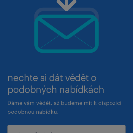
nechte si dát vědět o
podobných nabídkách
Dáme vám vědět, až budeme mít k dispozici
podobnou nabídku.