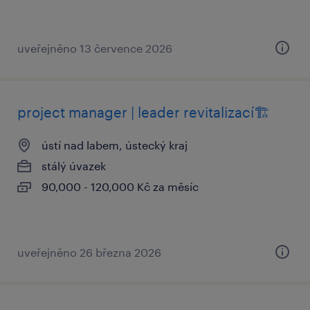
uveřejněno 13 července 2026
project manager | leader revitalizací🏗️
ústí nad labem, ústecký kraj
stálý úvazek
90,000 - 120,000 Kč za měsíc
uveřejněno 26 března 2026