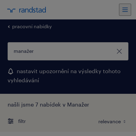
pracovní nabídky
nastavit upozornění na výsledky tohoto
vyhledávání
našli jsme 7 nabídek v Manažer
filtr