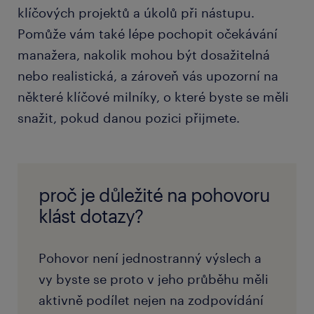
klíčových projektů a úkolů při nástupu.
Pomůže vám také lépe pochopit očekávání
manažera, nakolik mohou být dosažitelná
nebo realistická, a zároveň vás upozorní na
některé klíčové milníky, o které byste se měli
snažit, pokud danou pozici přijmete.
proč je důležité na pohovoru
klást dotazy?
Pohovor není jednostranný výslech a
vy byste se proto v jeho průběhu měli
aktivně podílet nejen na zodpovídání