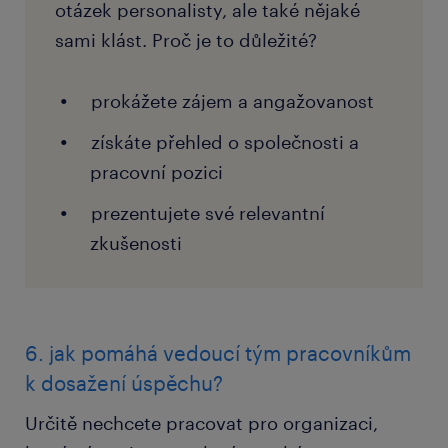
otázek personalisty, ale také nějaké
sami klást. Proč je to důležité?
prokážete zájem a angažovanost
získáte přehled o společnosti a
pracovní pozici
prezentujete své relevantní
zkušenosti
6. jak pomáhá vedoucí tým pracovníkům
k dosažení úspěchu?
Určitě nechcete pracovat pro organizaci,