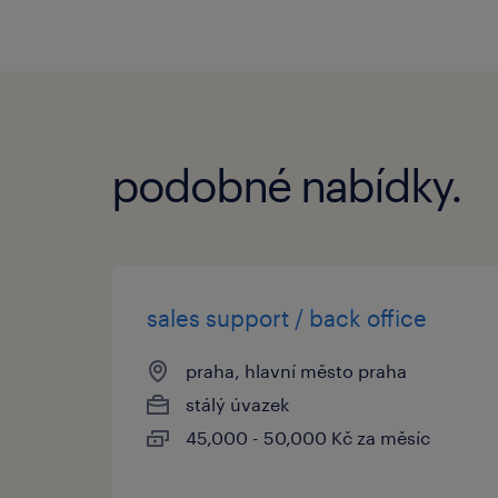
podobné nabídky.
sales support / back office
praha, hlavní město praha
stálý úvazek
45,000 - 50,000 Kč za měsíc