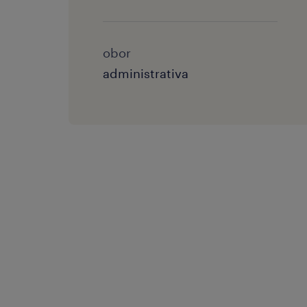
obor
administrativa