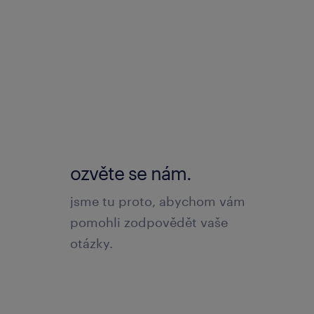
ozvěte se nám.
jsme tu proto, abychom vám
pomohli zodpovědět vaše
otázky.