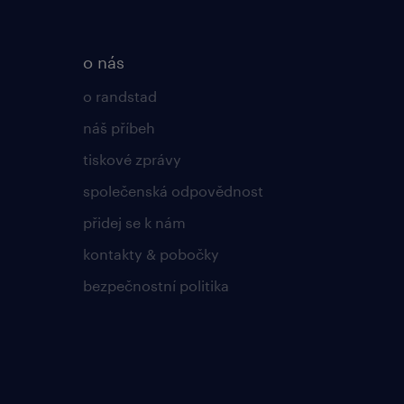
o nás
o randstad
náš příbeh
tiskové zprávy
společenská odpovědnost
přidej se k nám
kontakty & pobočky
bezpečnostní politika