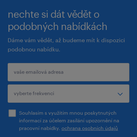
nechte si dát vědět o
podobných nabídkách
Dáme vám vědět, až budeme mít k dispozici
podobnou nabídku.
Souhlasím s využitím mnou poskytnutých
informací za účelem zasílání upozornění na
pracovní nabídky.
ochrana osobních údajů