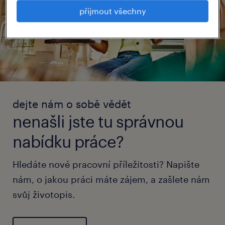
přijmout všechny
dejte nám o sobě vědět
nenašli jste tu správnou
nabídku práce?
Hledáte nové pracovní příležitosti? Napište
nám, o jakou práci máte zájem, a zašlete nám
svůj životopis.