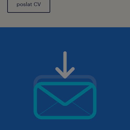
poslat CV