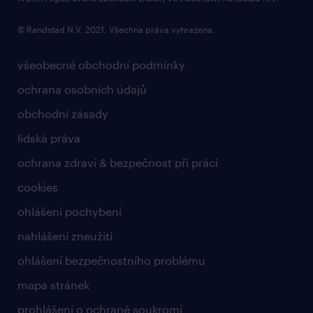
© Randstad N.V. 2021. Všechna práva vyhrazena.
všeobecné obchodní podmínky
ochrana osobních údajů
obchodní zásady
lidská práva
ochrana zdraví & bezpečnost při práci
cookies
ohlášení pochybení
nahlášení zneužití
ohlášení bezpečnostního problému
mapa stránek
prohlášení o ochraně soukromí