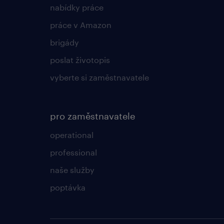
nabídky práce
práce v Amazon
brigády
poslat životopis
vyberte si zaměstnavatele
pro zaměstnavatele
operational
professional
naše služby
poptávka