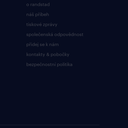
o randstad
náš příbeh
tiskové zprávy
společenská odpovědnost
přidej se k nám
kontakty & pobočky
bezpečnostní politika