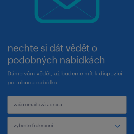
nechte si dát vědět o
podobných nabídkách
Dáme vám vědět, až budeme mít k dispozici
podobnou nabídku.