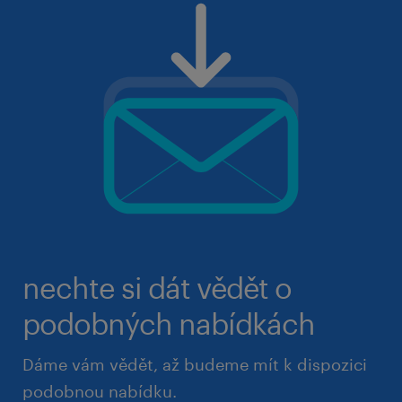
nechte si dát vědět o
podobných nabídkách
Dáme vám vědět, až budeme mít k dispozici
podobnou nabídku.