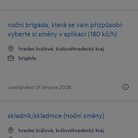
noční brigáda, která se vám přizpůsobí:
vyberte si směny v aplikaci (180 kč/h)
hradec králové, královéhradecký kraj
brigáda
uveřejněno 31 března 2026
skladník/skladnice (noční směny)
hradec králové, královéhradecký kraj