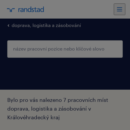
doprava, logistika a zásobování
Bylo pro vás nalezeno 7 pracovních míst
doprava, logistika a zásobování v
Královéhradecký kraj