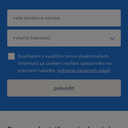
Souhlasím s využitím mnou poskytnutých
informací za účelem zasílání upozornění na
pracovní nabídky.
ochrana osobních údajů
potvrdit