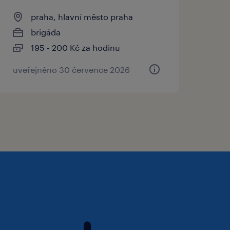
praha, hlavní město praha
brigáda
195 - 200 Kč za hodinu
uveřejněno 30 července 2026