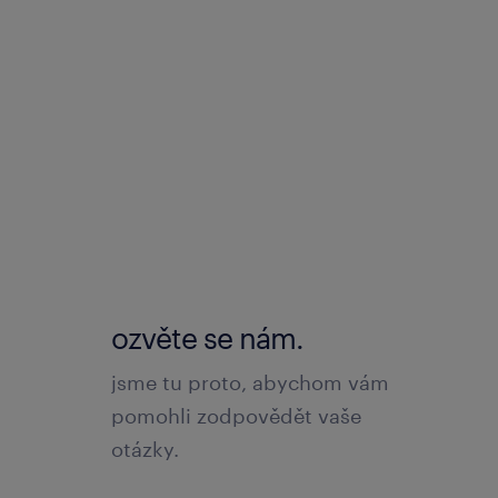
ozvěte se nám.
jsme tu proto, abychom vám
pomohli zodpovědět vaše
otázky.