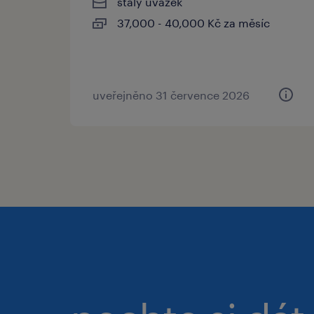
stálý úvazek
37,000 - 40,000 Kč za měsíc
uveřejněno 31 července 2026