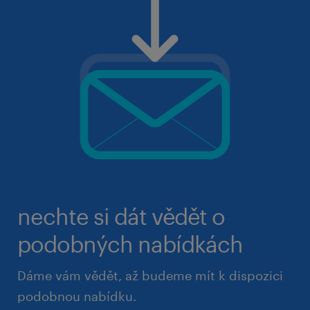
nechte si dát vědět o
podobných nabídkách
Dáme vám vědět, až budeme mít k dispozici
podobnou nabídku.