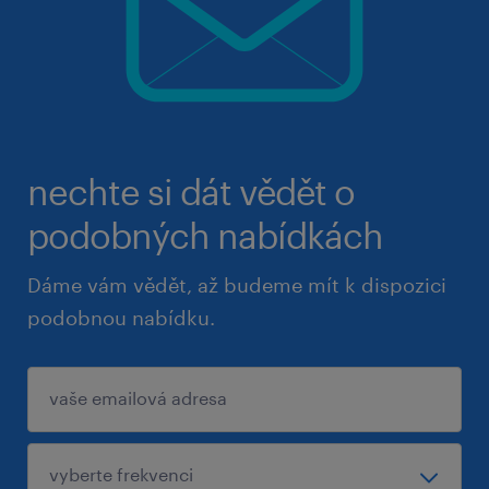
nechte si dát vědět o
podobných nabídkách
Dáme vám vědět, až budeme mít k dispozici
podobnou nabídku.