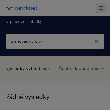
pracovní nabídky
výsledky vyhledávání
Často kladené otázky
žádné výsledky