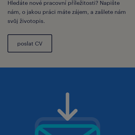
Hledáte nové pracovní příležitosti? Napište
nám, o jakou práci máte zájem, a zašlete nám
svůj životopis.
poslat CV