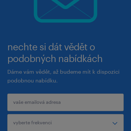
nechte si dát vědět o
podobných nabídkách
Dáme vám vědět, až budeme mít k dispozici
podobnou nabídku.