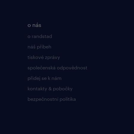
o nás
o randstad
náš příbeh
tiskové zprávy
společenská odpovědnost
přidej se k nám
kontakty & pobočky
bezpečnostní politika