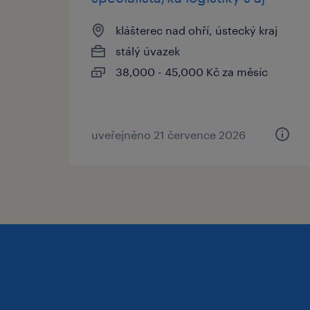
klášterec nad ohří, ústecký kraj
stálý úvazek
38,000 - 45,000 Kč za měsíc
uveřejněno 21 července 2026