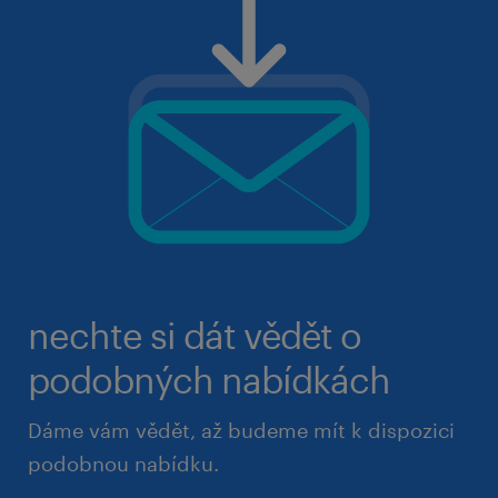
nechte si dát vědět o
podobných nabídkách
Dáme vám vědět, až budeme mít k dispozici
podobnou nabídku.