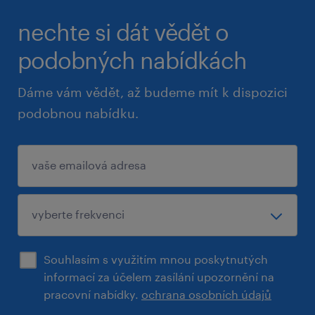
nechte si dát vědět o
podobných nabídkách
Dáme vám vědět, až budeme mít k dispozici
podobnou nabídku.
Souhlasím s využitím mnou poskytnutých
informací za účelem zasílání upozornění na
pracovní nabídky.
ochrana osobních údajů