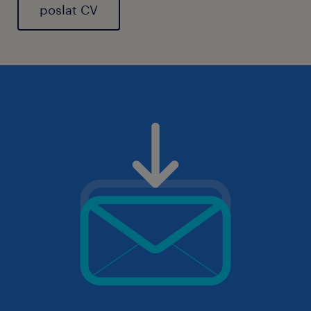
poslat CV