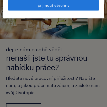
přijmout všechny
dejte nám o sobě vědět
nenašli jste tu správnou
nabídku práce?
Hledáte nové pracovní příležitosti? Napište
nám, o jakou práci máte zájem, a zašlete nám
svůj životopis.