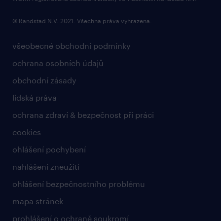
© Randstad N.V. 2021. Všechna práva vyhrazena.
všeobecné obchodní podmínky
ochrana osobních údajů
obchodní zásady
lidská práva
ochrana zdraví & bezpečnost při práci
cookies
ohlášení pochybení
nahlášení zneužití
ohlášení bezpečnostního problému
mapa stránek
prohlášení o ochraně soukromí