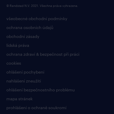
© Randstad N.V. 2021. Všechna práva vyhrazena.
všeobecné obchodní podmínky
ochrana osobních údajů
obchodní zásady
lidská práva
ochrana zdraví & bezpečnost při práci
cookies
ohlášení pochybení
nahlášení zneužití
ohlášení bezpečnostního problému
mapa stránek
prohlášení o ochraně soukromí