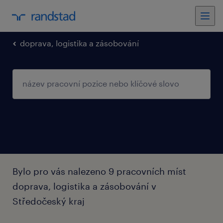
doprava, logistika a zásobování
Bylo pro vás nalezeno 9 pracovních míst
doprava, logistika a zásobování v
Středočeský kraj