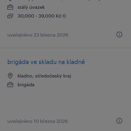
stálý úvazek
30,000 - 39,000 Kč 0
uveřejněno 23 března 2026
brigáda ve skladu na kladně
kladno, středočeský kraj
brigáda
uveřejněno 10 března 2026