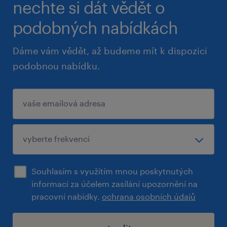
nechte si dát vědět o
podobných nabídkách
Dáme vám vědět, až budeme mít k dispozici
podobnou nabídku.
Souhlasím s využitím mnou poskytnutých
informací za účelem zasílání upozornění na
pracovní nabídky.
ochrana osobních údajů