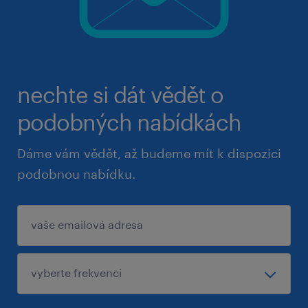
nechte si dát vědět o
podobných nabídkách
Dáme vám vědět, až budeme mít k dispozici
podobnou nabídku.