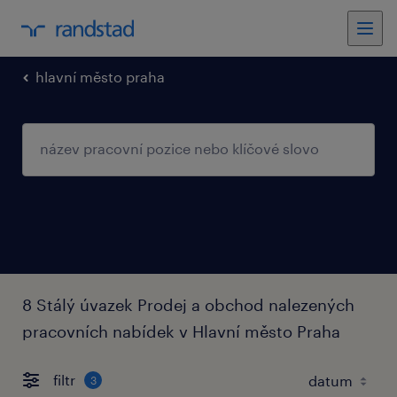
hlavní město praha
8 Stálý úvazek Prodej a obchod nalezených
pracovních nabídek v Hlavní město Praha
filtr
3