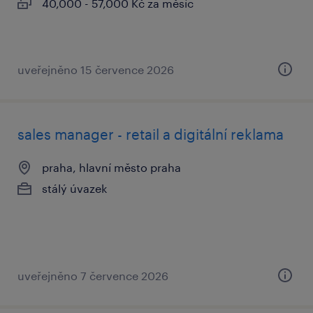
40,000 - 57,000 Kč za měsíc
uveřejněno 15 července 2026
sales manager - retail a digitální reklama
praha, hlavní město praha
stálý úvazek
uveřejněno 7 července 2026