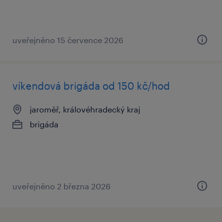
uveřejněno 15 července 2026
víkendová brigáda od 150 kč/hod
jaroměř, královéhradecký kraj
brigáda
uveřejněno 2 března 2026