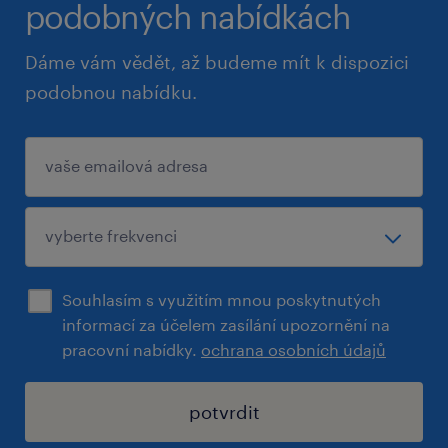
podobných nabídkách
Dáme vám vědět, až budeme mít k dispozici
podobnou nabídku.
Souhlasím s využitím mnou poskytnutých
informací za účelem zasílání upozornění na
pracovní nabídky.
ochrana osobních údajů
potvrdit