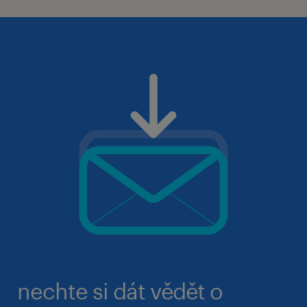
nechte si dát vědět o