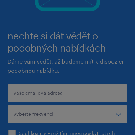
nechte si dát vědět o
podobných nabídkách
Dáme vám vědět, až budeme mít k dispozici
podobnou nabídku.
Souhlasím s využitím mnou poskytnutých