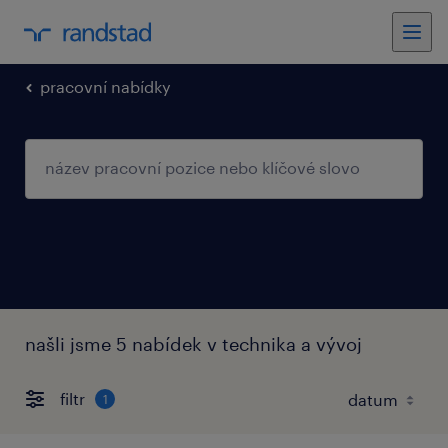
pracovní nabídky
našli jsme 5 nabídek v technika a vývoj
filtr
1