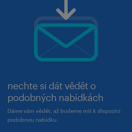
nechte si dát vědět o
podobných nabídkách
Dáme vám vědět, až budeme mít k dispozici
podobnou nabídku.