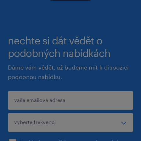
nechte si dát vědět o
podobných nabídkách
Dáme vám vědět, až budeme mít k dispozici
podobnou nabídku.