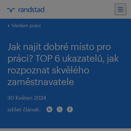
hledám práci
Jak najít dobré místo pro
práci? TOP 6 ukazatelů, jak
rozpoznat skvělého
zaměstnavatele
30 Květen 2024
sdílet článek: