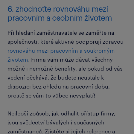
6. zhodnoťte rovnováhu mezi
pracovním a osobním životem
Při hledání zaměstnavatele se zaměřte na
společnosti, které aktivně podporují zdravou
rovnováhu mezi pracovním a soukromým
životem
. Firma vám může dávat všechny
možné i nemožné benefity, ale pokud od vás
vedení očekává, že budete neustále k
dispozici bez ohledu na pracovní dobu,
prostě se vám to vůbec nevyplatí!
Nejlepší způsob, jak odhalit přístup firmy,
jsou svědectví bývalých i současných
zaměstnanců. Zjistěte si jejich reference a