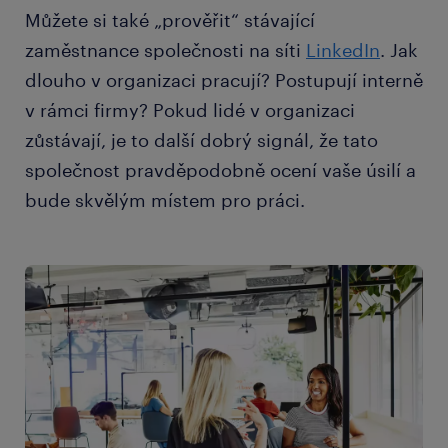
Můžete si také „prověřit“ stávající
zaměstnance společnosti na síti
LinkedIn
. Jak
dlouho v organizaci pracují? Postupují interně
v rámci firmy? Pokud lidé v organizaci
zůstávají, je to další dobrý signál, že tato
společnost pravděpodobně ocení vaše úsilí a
bude skvělým místem pro práci.