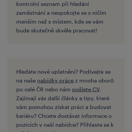
kontrolní seznam při hledání
zaměstnání a nespokojte se s ničím
menším než s místem, kde se vám
bude skutečně skvěle pracovat!
Hledáte nové uplatnění? Podívejte se
na naše
nabídky práce
z mnoha oborů
po celé ČR nebo nám
pošlete CV
.
Zajímají vás další články a tipy, které
vám pomohou získat práci a budovat
kariéru? Chcete dostávat informace o
pozicích v naší nabídce? Přihlaste se k