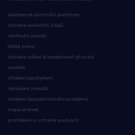
všeobecné obchodní podmínky
ochrana osobních údajů
obchodní zásady
lidská práva
ochrana zdraví & bezpečnost při práci
cookies
ohlášení pochybení
nahlášení zneužití
ohlášení bezpečnostního problému
mapa stránek
prohlášení o ochraně soukromí